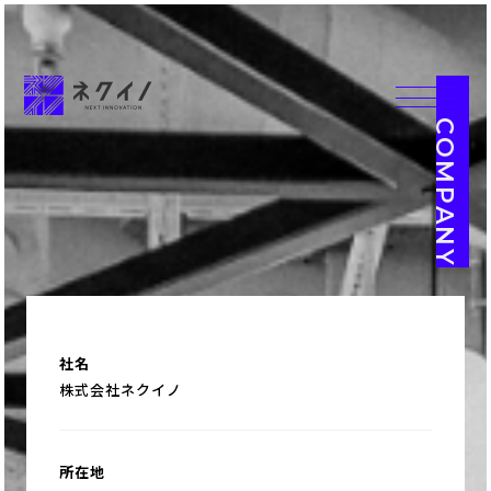
COMPANY
社名
株式会社ネクイノ
所在地