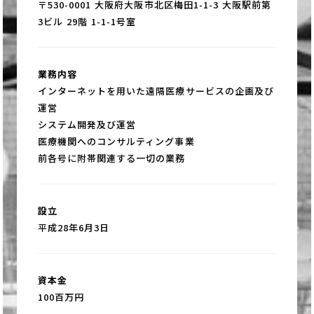
〒530-0001 大阪府大阪市北区梅田1-1-3 大阪駅前第
3ビル 29階 1-1-1号室
業務内容
インターネットを用いた遠隔医療サービスの企画及び
運営
システム開発及び運営
医療機関へのコンサルティング事業
前各号に附帯関連する一切の業務
設立
平成28年6月3日
資本金
100百万円