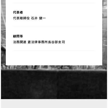
代表者
代表取締役 石井 健一
顧問等
法務関連 蒼法律事務所長谷部圭司