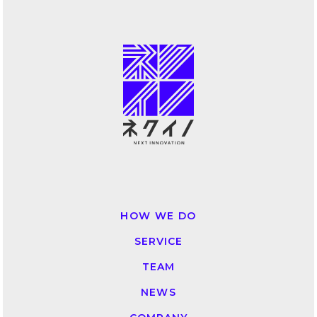
HOW WE DO
SERVICE
TEAM
NEWS