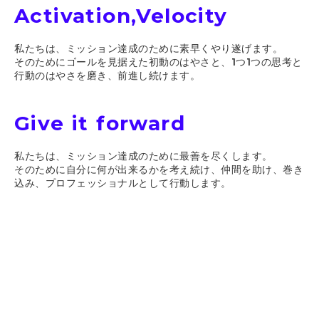
Activation,Velocity
私たちは、ミッション達成のために素早くやり遂げます。
そのためにゴールを見据えた初動のはやさと、1つ1つの思考と
行動のはやさを磨き、前進し続けます。
Give it forward
私たちは、ミッション達成のために最善を尽くします。
そのために自分に何が出来るかを考え続け、仲間を助け、巻き
込み、プロフェッショナルとして行動します。