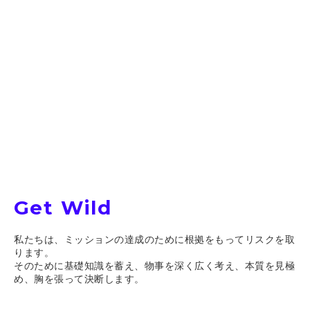
Get Wild
私たちは、ミッションの達成のために根拠をもってリスクを取
ります。
そのために基礎知識を蓄え、物事を深く広く考え、本質を見極
め、胸を張って決断します。