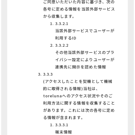
ご同意いただいた内容に基づき、次の
各号に定める情報を当該外部サービス
から収集します。
3.3.2.1
当該外部サービスでユーザーが
利用するID
3.3.2.2
その他当該外部サービスのプラ
イバシー設定によりユーザーが
連携先に開示を認めた情報
3.3.3
(アクセスしたことを契機として機械
的に取得される情報)当社は、
torelunaへのアクセス状況やそのご
利用方法に関する情報を収集すること
があります。これには次の各号に定め
る情報が含まれます。
3.3.3.1
端末情報