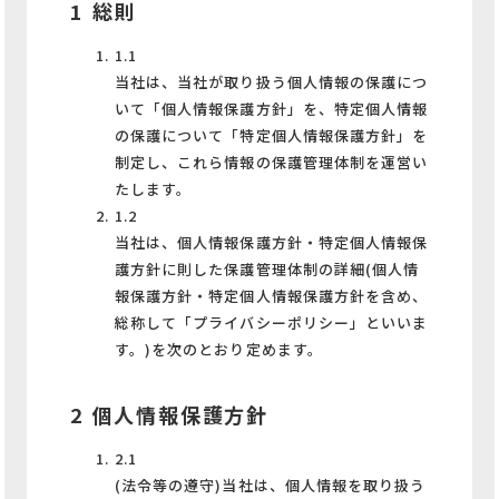
1 総則
1.1
当社は、当社が取り扱う個人情報の保護につ
いて「個人情報保護方針」を、特定個人情報
の保護について「特定個人情報保護方針」を
制定し、これら情報の保護管理体制を運営い
たします。
1.2
当社は、個人情報保護方針・特定個人情報保
護方針に則した保護管理体制の詳細(個人情
報保護方針・特定個人情報保護方針を含め、
総称して「プライバシーポリシー」といいま
す。)を次のとおり定めます。
2 個人情報保護方針
2.1
(法令等の遵守)当社は、個人情報を取り扱う