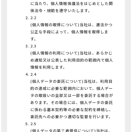
に当たり、個人情報保護法をはじめとした関
係法令・規範を遵守いたします。
2.2
(個人情報の取得について)当社は、適法かつ
公正な手段によって、個人情報を取得しま
す。
2.3
(個人情報の利用について)当社は、あらかじ
め通知又は公表した利用目的の範囲内で個人
情報を利用します。
2.4
(個人データの委託について)当社は、利用目
的の達成に必要な範囲内において、個人デー
タの取扱いの全部又は一部を委託する場合が
あります。その場合には、個人データの委託
に係わる基本契約等の必要な契約を締結し、
委託先への必要かつ適切な監督を行います。
2.5
(個人データの第三者提供について)当社は、