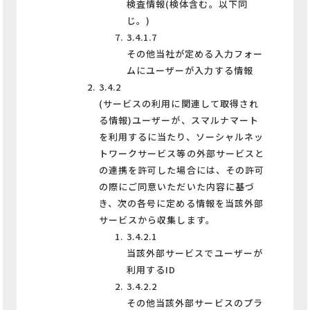
検査情報(検体含む。以下同
じ。)
3.4.1.7
その他当社が定める入力フォー
ムにユーザーが入力する情報
3.4.2
(サービスの利用に関連して取得され
る情報)ユーザーが、スマルナマート
を利用するに当たり、ソーシャルネッ
トワークサービス等の外部サービスと
の連携を許可した場合には、その許可
の際にご同意いただいた内容に基づ
き、次の各号に定める情報を当該外部
サービスから収集します。
3.4.2.1
当該外部サービスでユーザーが
利用するID
3.4.2.2
その他当該外部サービスのプラ