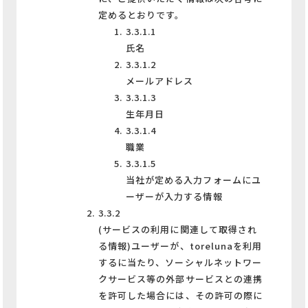
定めるとおりです。
3.3.1.1
氏名
3.3.1.2
メールアドレス
3.3.1.3
生年月日
3.3.1.4
職業
3.3.1.5
当社が定める入力フォームにユ
ーザーが入力する情報
3.3.2
(サービスの利用に関連して取得され
る情報)ユーザーが、torelunaを利用
するに当たり、ソーシャルネットワー
クサービス等の外部サービスとの連携
を許可した場合には、その許可の際に