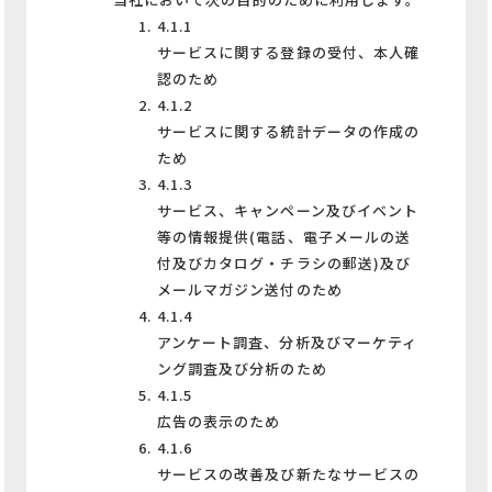
4.1.1
サービスに関する登録の受付、本人確
認のため
4.1.2
サービスに関する統計データの作成の
ため
4.1.3
サービス、キャンペーン及びイベント
等の情報提供(電話、電子メールの送
付及びカタログ・チラシの郵送)及び
メールマガジン送付のため
4.1.4
アンケート調査、分析及びマーケティ
ング調査及び分析のため
4.1.5
広告の表示のため
4.1.6
サービスの改善及び新たなサービスの