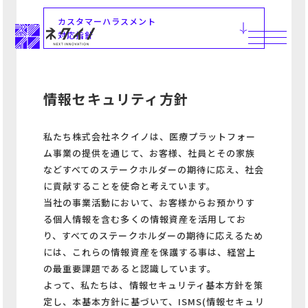
カスタマーハラスメント
対応指針
情報セキュリティ方針
私たち株式会社ネクイノは、医療プラットフォー
ム事業の提供を通じて、お客様、社員とその家族
などすべてのステークホルダーの期待に応え、社会
に貢献することを使命と考えています。
当社の事業活動において、お客様からお預かりす
る個人情報を含む多くの情報資産を活用してお
り、すべてのステークホルダーの期待に応えるため
には、これらの情報資産を保護する事は、経営上
の最重要課題であると認識しています。
よって、私たちは、情報セキュリティ基本方針を策
定し、本基本方針に基づいて、ISMS(情報セキュリ