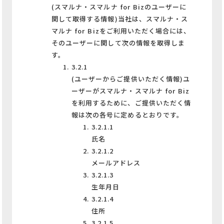
(スマルナ・スマルナ for Bizのユーザーに
関して取得する情報)当社は、スマルナ・ス
マルナ for Bizをご利用いただく場合には、
そのユーザーに関して次の情報を取得しま
す。
3.2.1
(ユーザーからご提供いただく情報)ユ
ーザーがスマルナ・スマルナ for Biz
を利用するために、ご提供いただく情
報は次の各号に定めるとおりです。
3.2.1.1
氏名
3.2.1.2
メールアドレス
3.2.1.3
生年月日
3.2.1.4
住所
3.2.1.5