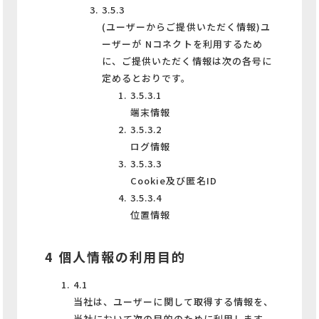
3.5.3
(ユーザーからご提供いただく情報)ユ
ーザーが Nコネクトを利用するため
に、ご提供いただく情報は次の各号に
定めるとおりです。
3.5.3.1
端末情報
3.5.3.2
ログ情報
3.5.3.3
Cookie及び匿名ID
3.5.3.4
位置情報
4 個人情報の利用目的
4.1
当社は、ユーザーに関して取得する情報を、
当社において次の目的のために利用します。