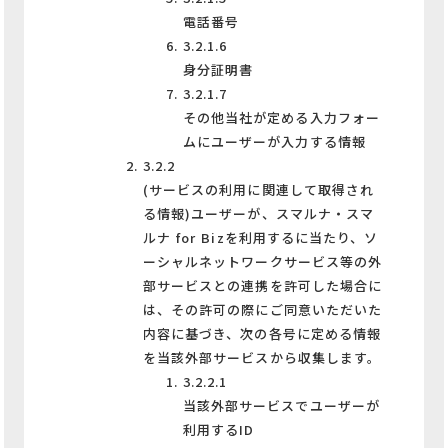
電話番号
3.2.1.6
身分証明書
3.2.1.7
その他当社が定める入力フォー
ムにユーザーが入力する情報
3.2.2
(サービスの利用に関連して取得され
る情報)ユーザーが、スマルナ・スマ
ルナ for Bizを利用するに当たり、ソ
ーシャルネットワークサービス等の外
部サービスとの連携を許可した場合に
は、その許可の際にご同意いただいた
内容に基づき、次の各号に定める情報
を当該外部サービスから収集します。
3.2.2.1
当該外部サービスでユーザーが
利用するID