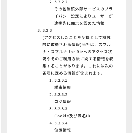
3.2.2.2
その他当該外部サービスのプラ
イバシー設定によりユーザーが
連携先に開示を認めた情報
3.2.3
(アクセスしたことを契機として機械
的に取得される情報)当社は、スマル
ナ・スマルナ for Bizへのアクセス状
況やそのご利用方法に関する情報を収
集することがあります。これには次の
各号に定める情報が含まれます。
3.2.3.1
端末情報
3.2.3.2
ログ情報
3.2.3.3
Cookie及び匿名ID
3.2.3.4
位置情報