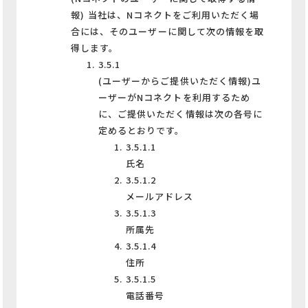
報) 当社は、Nコネクトをご利用いただく場
合には、そのユーザーに関して次の情報を取
得します。
3.5.1
(ユーザーからご提供いただく情報)ユ
ーザーがNコネクトを利用するため
に、ご提供いただく情報は次の各号に
定めるとおりです。
3.5.1.1
氏名
3.5.1.2
メールアドレス
3.5.1.3
所属先
3.5.1.4
住所
3.5.1.5
電話番号