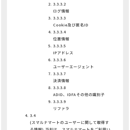
3.3.3.2
ログ情報
3.3.3.3
Cookie及び匿名ID
3.3.3.4
位置情報
3.3.3.5
IPアドレス
3.3.3.6
ユーザーエージェント
3.3.3.7
決済情報
3.3.3.8
ADID、IDFAその他の識別子
3.3.3.9
リファラ
3.4
(スマルナマートのユーザーに関して取得す
る情報) 当社は、スマルナマートをご利用い