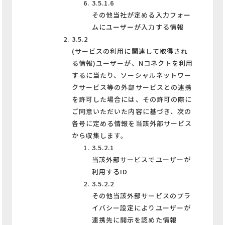
3.5.1.6
その他当社が定める入力フォー
ムにユーザーが入力する情報
3.5.2
(サービスの利用に関連して取得され
る情報)ユーザーが、Nコネクトを利用
するに当たり、ソーシャルネットワー
クサービス等の外部サービスとの連携
を許可した場合には、その許可の際に
ご同意いただいた内容に基づき、次の
各号に定める情報を当該外部サービス
から収集します。
3.5.2.1
当該外部サービスでユーザーが
利用するID
3.5.2.2
その他当該外部サービスのプラ
イバシー設定によりユーザーが
連携先に開示を認めた情報