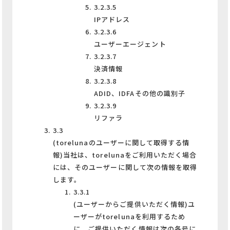
3.2.3.5
IPアドレス
3.2.3.6
ユーザーエージェント
3.2.3.7
決済情報
3.2.3.8
ADID、IDFAその他の識別子
3.2.3.9
リファラ
3.3
(torelunaのユーザーに関して取得する情
報)当社は、torelunaをご利用いただく場合
には、そのユーザーに関して次の情報を取得
します。
3.3.1
(ユーザーからご提供いただく情報)ユ
ーザーがtorelunaを利用するため
に、ご提供いただく情報は次の各号に