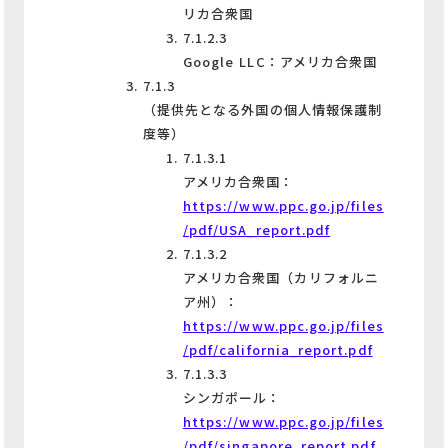
リカ合衆国
7.1.2.3
Google LLC：アメリカ合衆国
7.1.3
（提供先となる外国の個人情報保護制
度等）
7.1.3.1
アメリカ合衆国：
https://www.ppc.go.jp/files
/pdf/USA_report.pdf
7.1.3.2
アメリカ合衆国（カリフォルニ
ア州）：
https://www.ppc.go.jp/files
/pdf/california_report.pdf
7.1.3.3
シンガポール：
https://www.ppc.go.jp/files
/pdf/singapore_report.pdf