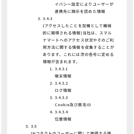
イバシー設定によりユーザーが
連携先に開示を認めた情報
3.4.3
(アクセスしたことを契機として機械
的に取得される情報)当社は、スマル
ナマートへのアクセス状況やそのご利
用方法に関する情報を収集することが
あります。これには次の各号に定める
情報が含まれます。
3.4.3.1
端末情報
3.4.3.2
ログ情報
3.4.3.3
Cookie及び匿名ID
3.4.3.4
位置情報
3.5
(Nコネクトのユーザーに関して取得する情