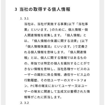
3 当社の取得する個人情報
3.1
当社は、当社が実施する事業(以下「当社事
業」といいます。)のために、個人情報・個
人関連情報を収集します。「個人情報」と
は、「個人情報の保護に関する法律」(以下
「個人情報保護法」といいます。)で定義さ
れる個人情報を意味します。「個人関連情
報」とは、個人に関する情報ではあるもの
の、単独では特定の個人を識別することがで
きない情報を意味し、当社各種サービスのユ
ーザーの識別に係る情報、通信サービス上の
行動履歴、その他ユーザーのスマートフォ
ン、PC等の端末においてユーザー又はユー
ザーの端末に関連して生成又は蓄積された情
報等がこれに該当します。
3.2