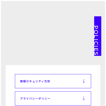
POLICIES
情報セキュリティ方針
プライバシーポリシー