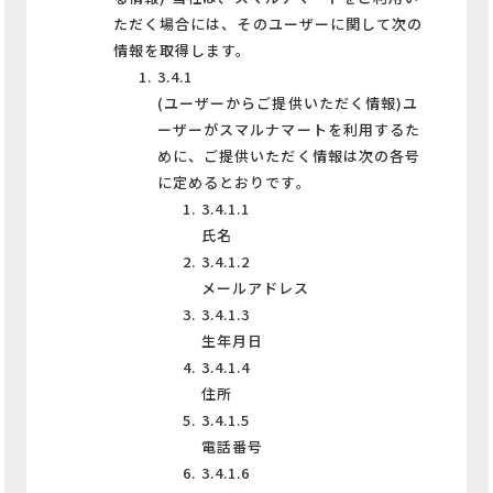
ただく場合には、そのユーザーに関して次の
情報を取得します。
3.4.1
(ユーザーからご提供いただく情報)ユ
ーザーがスマルナマートを利用するた
めに、ご提供いただく情報は次の各号
に定めるとおりです。
3.4.1.1
氏名
3.4.1.2
メールアドレス
3.4.1.3
生年月日
3.4.1.4
住所
3.4.1.5
電話番号
3.4.1.6